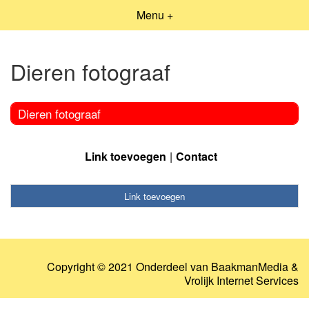
Menu +
Dieren fotograaf
Dieren fotograaf
Link toevoegen
Contact
Link toevoegen
Copyright © 2021 Onderdeel van
BaakmanMedia
&
Vrolijk Internet Services